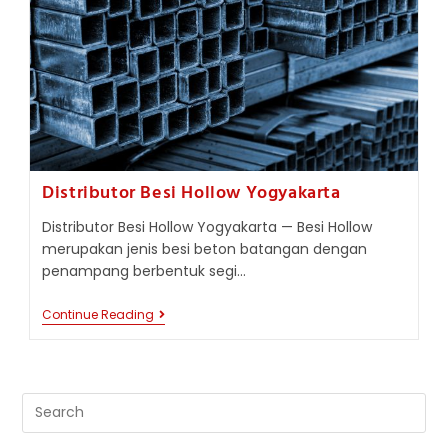
Distributor Besi Hollow Yogyakarta
Distributor Besi Hollow Yogyakarta — Besi Hollow
merupakan jenis besi beton batangan dengan
penampang berbentuk segi…
Distributor
Continue Reading
Besi
Hollow
Yogyakarta