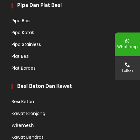
Pipa Dan Plat Besi
Pipa Besi
Pipa Kotak
Pipa Stainless
Whatsapp
Plat Besi
Plat Bordes
Telfon
Besi Beton Dan Kawat
Besi Beton
Kawat Bronjong
Wiremesh
Kawat Bendrat