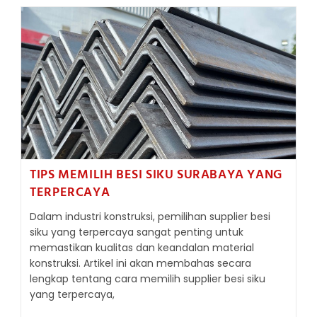
BESI
SIKU
TANPA
PENGELASAN
TIPS MEMILIH BESI SIKU SURABAYA YANG
TERPERCAYA
Dalam industri konstruksi, pemilihan supplier besi
siku yang terpercaya sangat penting untuk
memastikan kualitas dan keandalan material
konstruksi. Artikel ini akan membahas secara
lengkap tentang cara memilih supplier besi siku
yang terpercaya,