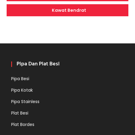
Kawat Bendrat
Pipa Dan Plat Besi
Pipa Besi
Pipa Kotak
Pipa Stainless
Plat Besi
Plat Bordes