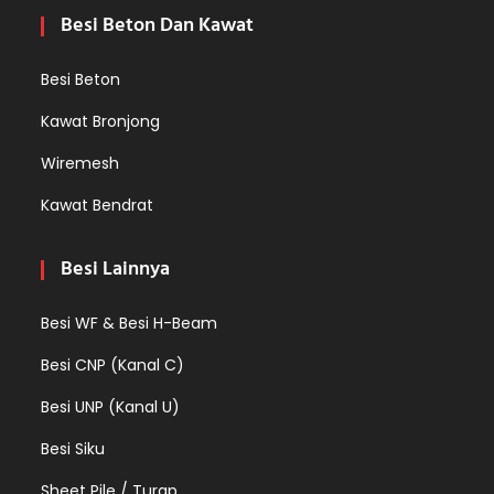
Besi Beton Dan Kawat
Besi Beton
Kawat Bronjong
Wiremesh
Kawat Bendrat
Besi Lainnya
Besi WF & Besi H-Beam
Besi CNP (Kanal C)
Besi UNP (Kanal U)
Besi Siku
Sheet Pile / Turap