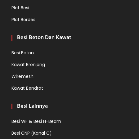
Plat Besi
Plat Bordes
Besi Beton Dan Kawat
Besi Beton
Kawat Bronjong
Wiremesh
Kawat Bendrat
Besi Lainnya
Besi WF & Besi H-Beam
Besi CNP (Kanal C)