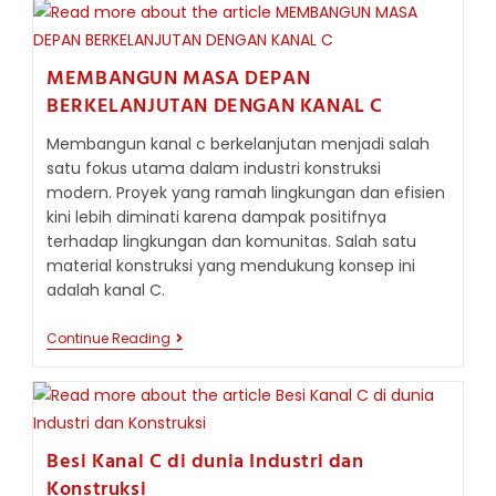
DALAM
PROYEK
KONSTRUKSI
MEMBANGUN MASA DEPAN
BERKELANJUTAN DENGAN KANAL C
Membangun kanal c berkelanjutan menjadi salah
satu fokus utama dalam industri konstruksi
modern. Proyek yang ramah lingkungan dan efisien
kini lebih diminati karena dampak positifnya
terhadap lingkungan dan komunitas. Salah satu
material konstruksi yang mendukung konsep ini
adalah kanal C.
MEMBANGUN
Continue Reading
MASA
DEPAN
BERKELANJUTAN
DENGAN
KANAL
C
Besi Kanal C di dunia Industri dan
Konstruksi