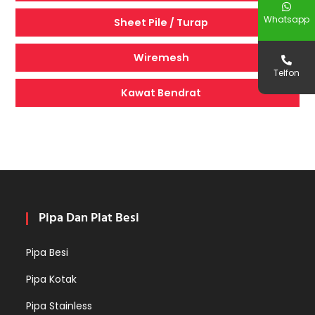
Whatsapp
Sheet Pile / Turap
Wiremesh
Telfon
Kawat Bendrat
Pipa Dan Plat Besi
Pipa Besi
Pipa Kotak
Pipa Stainless