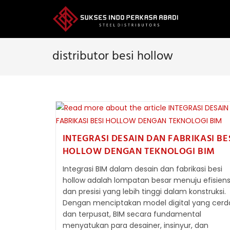
Skip
to
content
distributor besi hollow
INTEGRASI DESAIN DAN FABRIKASI BE
HOLLOW DENGAN TEKNOLOGI BIM
Integrasi BIM dalam desain dan fabrikasi besi
hollow adalah lompatan besar menuju efisiens
dan presisi yang lebih tinggi dalam konstruksi.
Dengan menciptakan model digital yang cerd
dan terpusat, BIM secara fundamental
menyatukan para desainer, insinyur, dan