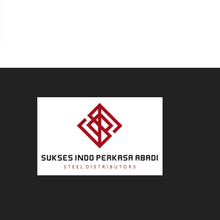
he next page