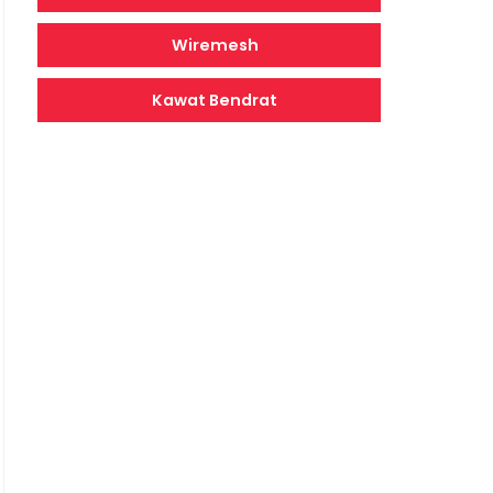
Wiremesh
Kawat Bendrat