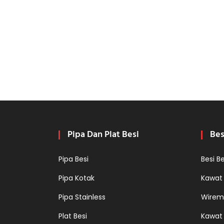
Pipa Dan Plat Besi
Bes
Pipa Besi
Besi B
Pipa Kotak
Kawat
Pipa Stainless
Wirem
Plat Besi
Kawat