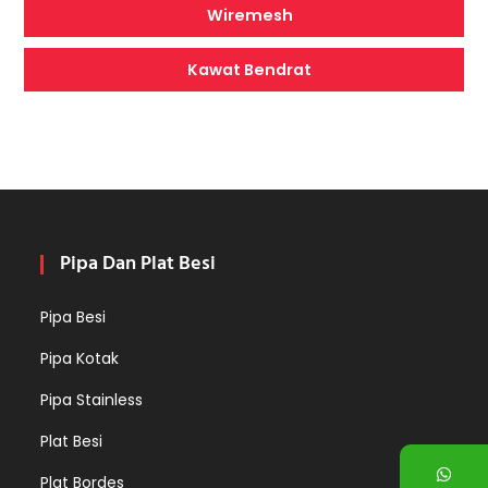
Wiremesh
Kawat Bendrat
Pipa Dan Plat Besi
Pipa Besi
Pipa Kotak
Pipa Stainless
Plat Besi
Plat Bordes