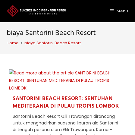
Skip
to
Menu
content
biaya Santorini Beach Resort
Home
>
biaya Santorini Beach Resort
SANTORINI BEACH RESORT: SENTUHAN
MEDITERANIA DI PULAU TROPIS LOMBOK
Santorini Beach Resort Gili Trawangan dirancang
untuk menghadirkan suasana liburan ala Santorini
di tengah pesona alam Gili Trawangan. Kamar-