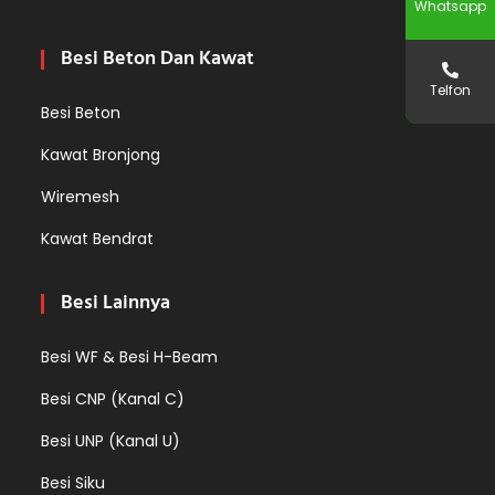
Whatsapp
Besi Beton Dan Kawat
Telfon
Besi Beton
Kawat Bronjong
Wiremesh
Kawat Bendrat
Besi Lainnya
Besi WF & Besi H-Beam
Besi CNP (Kanal C)
Besi UNP (Kanal U)
Besi Siku