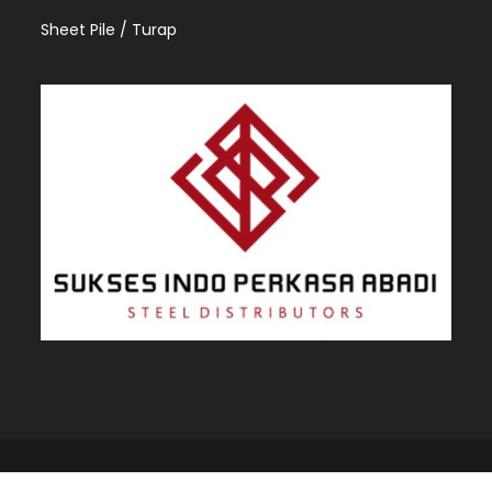
Sheet Pile / Turap