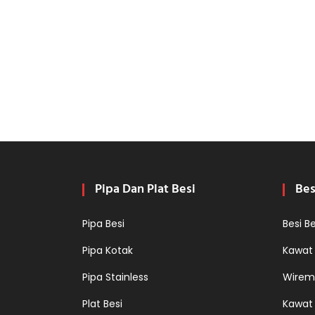
Pipa Dan Plat Besi
Bes
Pipa Besi
Besi B
Pipa Kotak
Kawat
Pipa Stainless
Wirem
Plat Besi
Kawat