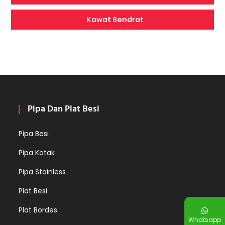
Kawat Bendrat
Pipa Dan Plat Besi
Pipa Besi
Pipa Kotak
Pipa Stainless
Plat Besi
Plat Bordes
Whatsapp