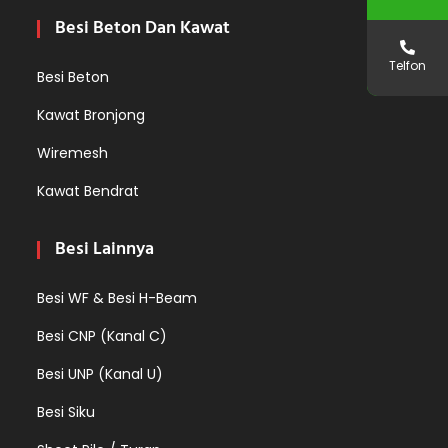
Besi Beton Dan Kawat
Telfon
Besi Beton
Kawat Bronjong
Wiremesh
Kawat Bendrat
Besi Lainnya
Besi WF & Besi H-Beam
Besi CNP (Kanal C)
Besi UNP (Kanal U)
Besi Siku