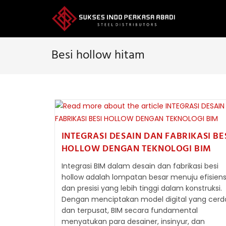
Skip
to
content
Besi hollow hitam
INTEGRASI DESAIN DAN FABRIKASI BE
HOLLOW DENGAN TEKNOLOGI BIM
Integrasi BIM dalam desain dan fabrikasi besi
hollow adalah lompatan besar menuju efisiens
dan presisi yang lebih tinggi dalam konstruksi.
Dengan menciptakan model digital yang cerd
dan terpusat, BIM secara fundamental
menyatukan para desainer, insinyur, dan