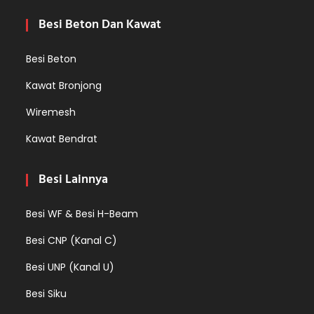
Besi Beton Dan Kawat
Besi Beton
Kawat Bronjong
Wiremesh
Kawat Bendrat
Besi Lainnya
Besi WF & Besi H-Beam
Besi CNP (Kanal C)
Besi UNP (Kanal U)
Besi Siku