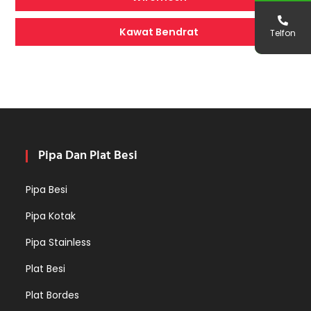
Kawat Bendrat
Telfon
Pipa Dan Plat Besi
Pipa Besi
Pipa Kotak
Pipa Stainless
Plat Besi
Plat Bordes