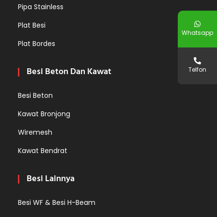
Pipa Stainless
Plat Besi
Whatsapp
Plat Bordes
Besi Beton Dan Kawat
Telfon
Besi Beton
Kawat Bronjong
Wiremesh
Kawat Bendrat
Besi Lainnya
Besi WF & Besi H-Beam