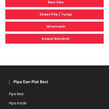
Besi Siku
Sheet Pile / Turap
Wiremesh
Kawat Bendrat
Pipa Dan Plat Besi
Pipa Besi
Pipa Kotak