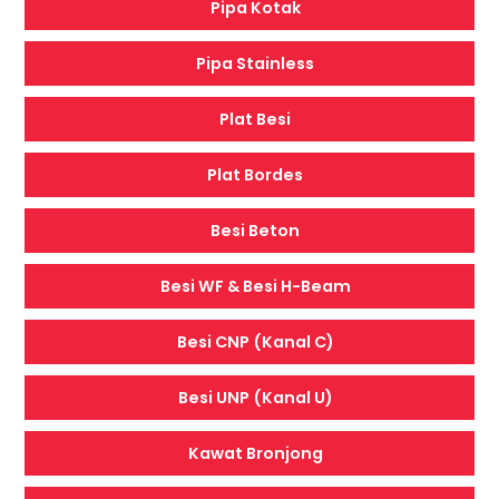
Pipa Kotak
Pipa Stainless
Plat Besi
Plat Bordes
Besi Beton
Besi WF & Besi H-Beam
Besi CNP (Kanal C)
Besi UNP (Kanal U)
Kawat Bronjong