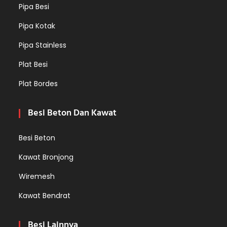
Pipa Besi
Pipa Kotak
Pipa Stainless
Plat Besi
Plat Bordes
Besi Beton Dan Kawat
Besi Beton
Kawat Bronjong
Wiremesh
Kawat Bendrat
Besi Lainnya