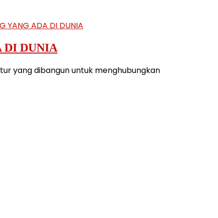
 DI DUNIA
uktur yang dibangun untuk menghubungkan