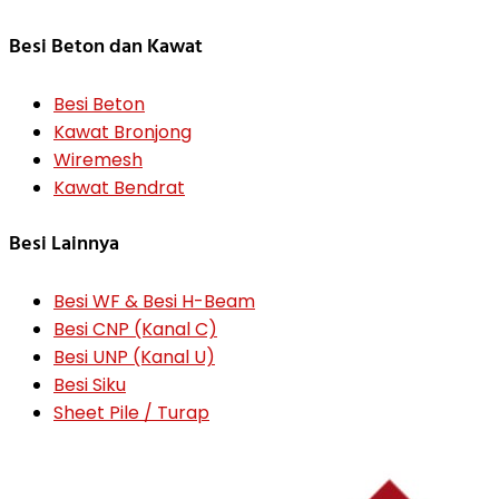
Besi Beton dan Kawat
Besi Beton
Kawat Bronjong
Wiremesh
Kawat Bendrat
Besi Lainnya
Besi WF & Besi H-Beam
Besi CNP (Kanal C)
Besi UNP (Kanal U)
Besi Siku
Sheet Pile / Turap