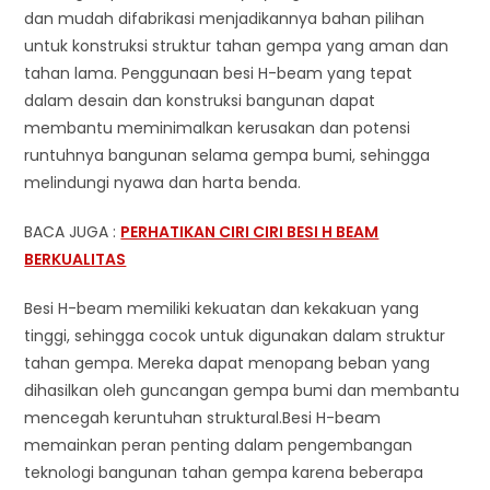
dan mudah difabrikasi menjadikannya bahan pilihan
untuk konstruksi struktur tahan gempa yang aman dan
tahan lama. Penggunaan besi H-beam yang tepat
dalam desain dan konstruksi bangunan dapat
membantu meminimalkan kerusakan dan potensi
runtuhnya bangunan selama gempa bumi, sehingga
melindungi nyawa dan harta benda.
BACA JUGA :
PERHATIKAN CIRI CIRI BESI H BEAM
BERKUALITAS
Besi H-beam memiliki kekuatan dan kekakuan yang
tinggi, sehingga cocok untuk digunakan dalam struktur
tahan gempa. Mereka dapat menopang beban yang
dihasilkan oleh guncangan gempa bumi dan membantu
mencegah keruntuhan struktural.Besi H-beam
memainkan peran penting dalam pengembangan
teknologi bangunan tahan gempa karena beberapa