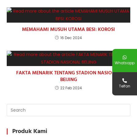
MEMAHAMI MUSUH UTAMA BESI: KOROSI
16 Dec 2024
Whatsapp
FAKTA MENARIK TENTANG STADION NASIONAL
BEIJING
Telfon
22 Feb 2024
Produk Kami