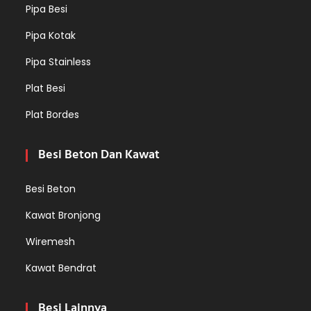
Pipa Besi
Pipa Kotak
Pipa Stainless
Plat Besi
Plat Bordes
Besi Beton Dan Kawat
Besi Beton
Kawat Bronjong
Wiremesh
Kawat Bendrat
Besi Lainnya