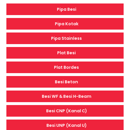
Pipa Besi
Pipa Kotak
Pipa Stainless
Plat Besi
Plat Bordes
Besi Beton
Besi WF & Besi H-Beam
Besi CNP (Kanal C)
Besi UNP (Kanal U)