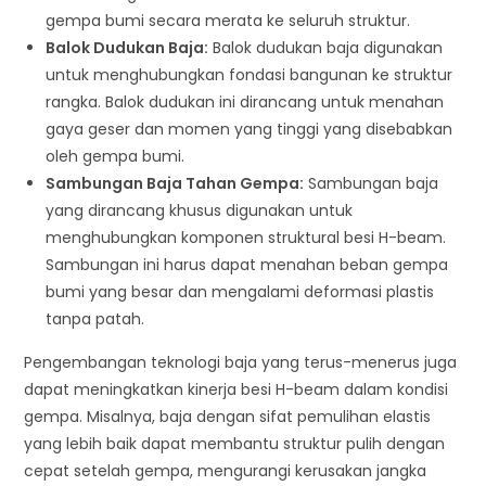
gempa bumi secara merata ke seluruh struktur.
Balok Dudukan Baja:
Balok dudukan baja digunakan
untuk menghubungkan fondasi bangunan ke struktur
rangka. Balok dudukan ini dirancang untuk menahan
gaya geser dan momen yang tinggi yang disebabkan
oleh gempa bumi.
Sambungan Baja Tahan Gempa:
Sambungan baja
yang dirancang khusus digunakan untuk
menghubungkan komponen struktural besi H-beam.
Sambungan ini harus dapat menahan beban gempa
bumi yang besar dan mengalami deformasi plastis
tanpa patah.
Pengembangan teknologi baja yang terus-menerus juga
dapat meningkatkan kinerja besi H-beam dalam kondisi
gempa. Misalnya, baja dengan sifat pemulihan elastis
yang lebih baik dapat membantu struktur pulih dengan
cepat setelah gempa, mengurangi kerusakan jangka