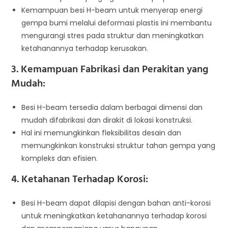
Kemampuan besi H-beam untuk menyerap energi
gempa bumi melalui deformasi plastis ini membantu
mengurangi stres pada struktur dan meningkatkan
ketahanannya terhadap kerusakan.
3. Kemampuan Fabrikasi dan Perakitan yang
Mudah:
Besi H-beam tersedia dalam berbagai dimensi dan
mudah difabrikasi dan dirakit di lokasi konstruksi.
Hal ini memungkinkan fleksibilitas desain dan
memungkinkan konstruksi struktur tahan gempa yang
kompleks dan efisien.
4. Ketahanan Terhadap Korosi:
Besi H-beam dapat dilapisi dengan bahan anti-korosi
untuk meningkatkan ketahanannya terhadap korosi