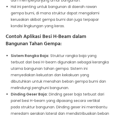
dan memperpanjang umur bangunan.
Hal ini penting untuk bangunan di daerah rawan
gempa bumi, di mana struktur dapat mengalami
kerusakan akibat gempa bumi dan juga terpapar
kondisi lingkungan yang keras.
Contoh Aplikasi Besi H-Beam dalam
Bangunan Tahan Gempa:
Sistem Rangka Baja:
Struktur rangka baja yang
terbuat dari besi H-beam digunakan sebagai kerangka
utama bangunan tahan gempa. Sistem ini
menyediakan kekuatan dan kekakuan yang
dibutuhkan untuk menahan beban gempa bumi dan
melindungi penghuni bangunan.
Dinding Geser Baja:
Dinding geser baja terbuat dari
panel besi H-beam yang dipasang secara vertikal
pada struktur bangunan. Dinding geser ini membantu
meredam gerakan lateral dan mendistribusikan beban