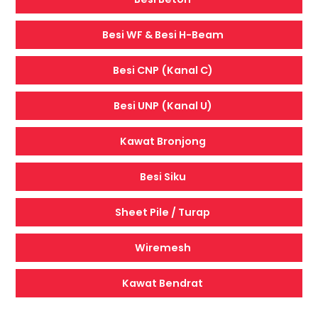
Besi WF & Besi H-Beam
Besi CNP (Kanal C)
Besi UNP (Kanal U)
Kawat Bronjong
Besi Siku
Sheet Pile / Turap
Wiremesh
Kawat Bendrat