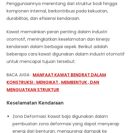
Penggunaannya merentang dari struktur bodi hingga
komponen internal, berkontribusi pada kekuatan,
durabilitas, dan efisiensi kendaraan.
Kawat memainkan peran penting dalam industri
otomotif, meningkatkan keselamatan dan kinerja
kendaraan dalam berbagai aspek. Berikut adalah
beberapa cara kawat digunakan dalam industri otomotif
untuk mencapai tujuan tersebut:
BACA JUGA :
MANFAAT KAWAT BENDRAT DALAM
KONSTRUKSI : MENGIKAT , MEMBENTUK , DAN
MENGUATKAN STRUKTUR
Keselamatan Kendaraan
Zona Deformasi: Kawat baja digunakan dalam
pembuatan zona deformasi yang dapat menyerap
energi dari benturan, mengurangi dampak ke