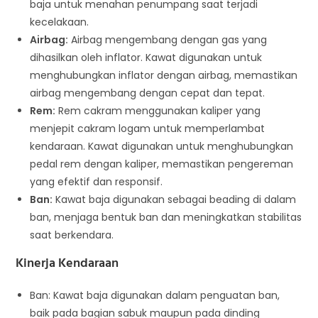
baja untuk menahan penumpang saat terjadi
kecelakaan.
Airbag:
Airbag mengembang dengan gas yang
dihasilkan oleh inflator. Kawat digunakan untuk
menghubungkan inflator dengan airbag, memastikan
airbag mengembang dengan cepat dan tepat.
Rem:
Rem cakram menggunakan kaliper yang
menjepit cakram logam untuk memperlambat
kendaraan. Kawat digunakan untuk menghubungkan
pedal rem dengan kaliper, memastikan pengereman
yang efektif dan responsif.
Ban:
Kawat baja digunakan sebagai beading di dalam
ban, menjaga bentuk ban dan meningkatkan stabilitas
saat berkendara.
Kinerja Kendaraan
Ban: Kawat baja digunakan dalam penguatan ban,
baik pada bagian sabuk maupun pada dinding