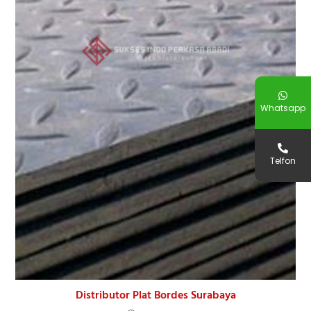
Whatsapp
Telfon
Distributor Plat Bordes Surabaya