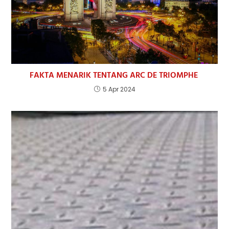
FAKTA MENARIK TENTANG ARC DE TRIOMPHE
5 Apr 2024