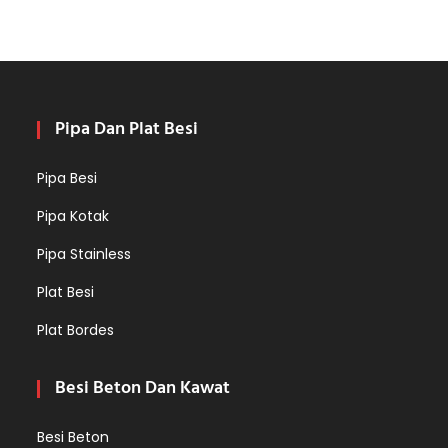
Pipa Dan Plat Besi
Pipa Besi
Pipa Kotak
Pipa Stainless
Plat Besi
Plat Bordes
Besi Beton Dan Kawat
Besi Beton