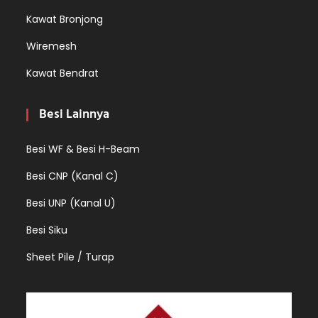
Kawat Bronjong
Wiremesh
Kawat Bendrat
Besi Lainnya
Besi WF & Besi H-Beam
Besi CNP (Kanal C)
Besi UNP (Kanal U)
Besi Siku
Sheet Pile / Turap