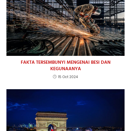
FAKTA TERSEMBUNYI MENGENAI BESI DAN
KEGUNAANYA
15 Oct 2024