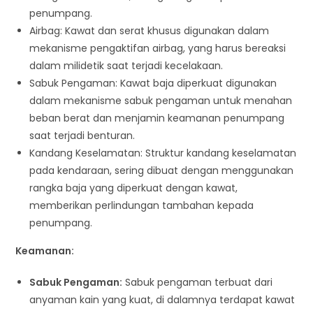
penumpang.
Airbag: Kawat dan serat khusus digunakan dalam
mekanisme pengaktifan airbag, yang harus bereaksi
dalam milidetik saat terjadi kecelakaan.
Sabuk Pengaman: Kawat baja diperkuat digunakan
dalam mekanisme sabuk pengaman untuk menahan
beban berat dan menjamin keamanan penumpang
saat terjadi benturan.
Kandang Keselamatan: Struktur kandang keselamatan
pada kendaraan, sering dibuat dengan menggunakan
rangka baja yang diperkuat dengan kawat,
memberikan perlindungan tambahan kepada
penumpang.
Keamanan:
Sabuk Pengaman:
Sabuk pengaman terbuat dari
anyaman kain yang kuat, di dalamnya terdapat kawat