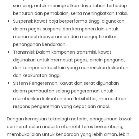
samping, untuk meningkatkan daya tahan terhadap
benturan dan pemakaian, serta meningkatkan traksi.
Suspensi: Kawat baja berperforma tinggi digunakan
dalam pegas suspensi dan komponen lain untuk
menambah kenyamanan dan mengoptimalkan
penanganan kendaraan.
Transmisi: Dalam komponen transmisi, kawat
digunakan untuk membuat pegas, cincin pengunci,
dan komponen kecil lain yang memerlukan kekuatan
dan keakuratan tinggi.
Sistem Pengereman: Kawat dan serat digunakan
dalam pembuatan selang pengereman untuk
memberikan kekuatan dan fleksibilitas, memastikan
respons pengereman yang cepat dan andal.
Dengan kemajuan teknologi material, penggunaan kawat
dan serat dalam industri otomotif terus berkembang,
membuka jalan untuk kendaraan yang lebih aman, lebih