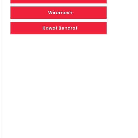
Wiremesh
Kawat Bendrat