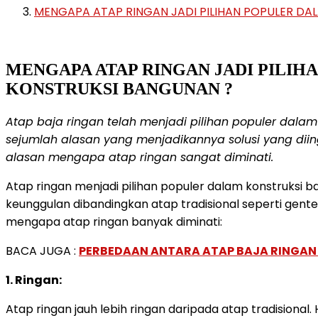
MENGAPA ATAP RINGAN JADI PILIHAN POPULER DA
MENGAPA ATAP RINGAN JADI PILIH
KONSTRUKSI BANGUNAN ?
Atap baja ringan telah menjadi pilihan populer dalam i
sejumlah alasan yang menjadikannya solusi yang diin
alasan mengapa atap ringan sangat diminati.
Atap ringan menjadi pilihan populer dalam konstruks
keunggulan dibandingkan atap tradisional seperti gente
mengapa atap ringan banyak diminati:
BACA JUGA :
PERBEDAAN ANTARA ATAP BAJA RINGAN D
1. Ringan:
Atap ringan jauh lebih ringan daripada atap tradisional.