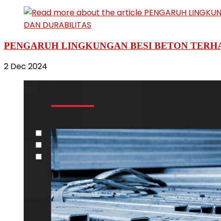
PENGARUH LINGKUNGAN BESI BETON TERHA
2 Dec 2024