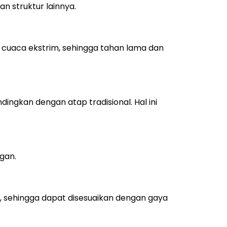
 struktur lainnya.
n cuaca ekstrim, sehingga tahan lama dan
ingkan dengan atap tradisional. Hal ini
gan.
, sehingga dapat disesuaikan dengan gaya