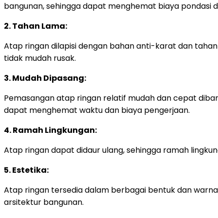
bangunan, sehingga dapat menghemat biaya pondasi dan
2. Tahan Lama:
Atap ringan dilapisi dengan bahan anti-karat dan taha
tidak mudah rusak.
3. Mudah Dipasang:
Pemasangan atap ringan relatif mudah dan cepat diband
dapat menghemat waktu dan biaya pengerjaan.
4. Ramah Lingkungan:
Atap ringan dapat didaur ulang, sehingga ramah lingkun
5. Estetika:
Atap ringan tersedia dalam berbagai bentuk dan warna
arsitektur bangunan.