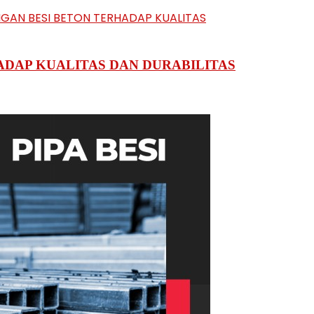
DAP KUALITAS DAN DURABILITAS