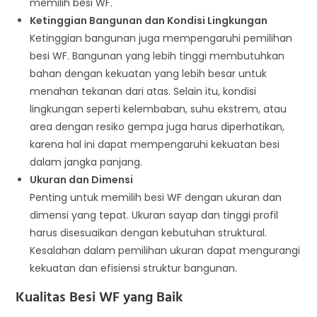
memilih besi WF.
Ketinggian Bangunan dan Kondisi Lingkungan
Ketinggian bangunan juga mempengaruhi pemilihan
besi WF. Bangunan yang lebih tinggi membutuhkan
bahan dengan kekuatan yang lebih besar untuk
menahan tekanan dari atas. Selain itu, kondisi
lingkungan seperti kelembaban, suhu ekstrem, atau
area dengan resiko gempa juga harus diperhatikan,
karena hal ini dapat mempengaruhi kekuatan besi
dalam jangka panjang.
Ukuran dan Dimensi
Penting untuk memilih besi WF dengan ukuran dan
dimensi yang tepat. Ukuran sayap dan tinggi profil
harus disesuaikan dengan kebutuhan struktural.
Kesalahan dalam pemilihan ukuran dapat mengurangi
kekuatan dan efisiensi struktur bangunan.
Kualitas Besi WF yang Baik