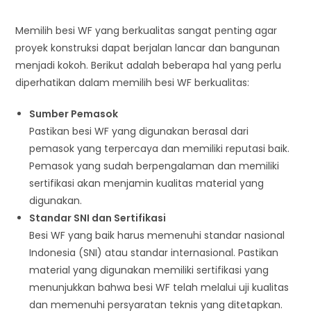
Memilih besi WF yang berkualitas sangat penting agar
proyek konstruksi dapat berjalan lancar dan bangunan
menjadi kokoh. Berikut adalah beberapa hal yang perlu
diperhatikan dalam memilih besi WF berkualitas:
Sumber Pemasok
Pastikan besi WF yang digunakan berasal dari
pemasok yang terpercaya dan memiliki reputasi baik.
Pemasok yang sudah berpengalaman dan memiliki
sertifikasi akan menjamin kualitas material yang
digunakan.
Standar SNI dan Sertifikasi
Besi WF yang baik harus memenuhi standar nasional
Indonesia (SNI) atau standar internasional. Pastikan
material yang digunakan memiliki sertifikasi yang
menunjukkan bahwa besi WF telah melalui uji kualitas
dan memenuhi persyaratan teknis yang ditetapkan.