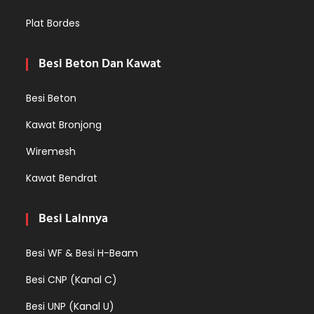
Plat Bordes
Besi Beton Dan Kawat
Besi Beton
Kawat Bronjong
Wiremesh
Kawat Bendrat
Besi Lainnya
Besi WF & Besi H-Beam
Besi CNP (Kanal C)
Besi UNP (Kanal U)