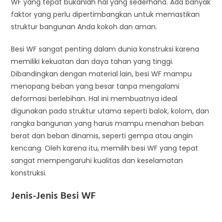
WF yang tepat bukanlah hal yang sederhana. Ada banyak
faktor yang perlu dipertimbangkan untuk memastikan
struktur bangunan Anda kokoh dan aman.
Besi WF sangat penting dalam dunia konstruksi karena
memiliki kekuatan dan daya tahan yang tinggi.
Dibandingkan dengan material lain, besi WF mampu
menopang beban yang besar tanpa mengalami
deformasi berlebihan. Hal ini membuatnya ideal
digunakan pada struktur utama seperti balok, kolom, dan
rangka bangunan yang harus mampu menahan beban
berat dan beban dinamis, seperti gempa atau angin
kencang. Oleh karena itu, memilih besi WF yang tepat
sangat mempengaruhi kualitas dan keselamatan
konstruksi.
Jenis-Jenis Besi WF