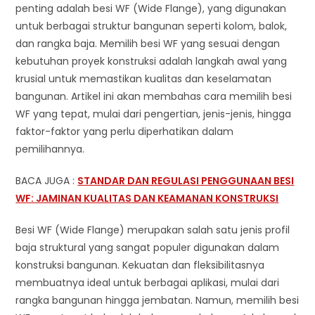
penting adalah besi WF (Wide Flange), yang digunakan
untuk berbagai struktur bangunan seperti kolom, balok,
dan rangka baja. Memilih besi WF yang sesuai dengan
kebutuhan proyek konstruksi adalah langkah awal yang
krusial untuk memastikan kualitas dan keselamatan
bangunan. Artikel ini akan membahas cara memilih besi
WF yang tepat, mulai dari pengertian, jenis-jenis, hingga
faktor-faktor yang perlu diperhatikan dalam
pemilihannya.
BACA JUGA :
STANDAR DAN REGULASI PENGGUNAAN BESI
WF: JAMINAN KUALITAS DAN KEAMANAN KONSTRUKSI
Besi WF (Wide Flange) merupakan salah satu jenis profil
baja struktural yang sangat populer digunakan dalam
konstruksi bangunan. Kekuatan dan fleksibilitasnya
membuatnya ideal untuk berbagai aplikasi, mulai dari
rangka bangunan hingga jembatan. Namun, memilih besi