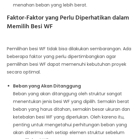
menahan beban yang lebih berat.
Faktor-Faktor yang Perlu Diperhatikan dalam
Memilih Besi WF
Pemilihan besi WF tidak bisa dilakukan sembarangan. Ada
beberapa faktor yang perlu dipertimbangkan agar
pemilihan besi WF dapat memenuhi kebutuhan proyek
secara optimal.
Beban yang Akan Ditanggung
Beban yang akan ditanggung oleh struktur sangat
menentukan jenis besi WF yang dipilih. Semakin berat
beban yang harus ditahan, semakin besar ukuran dan
ketebalan besi WF yang diperlukan. Oleh karena itu,
penting untuk mengetahui perhitungan beban yang
akan diterima oleh setiap elemen struktur sebelum