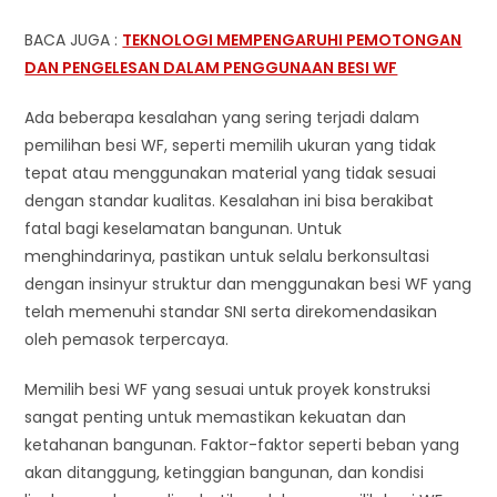
BACA JUGA :
TEKNOLOGI MEMPENGARUHI PEMOTONGAN
DAN PENGELESAN DALAM PENGGUNAAN BESI WF
Ada beberapa kesalahan yang sering terjadi dalam
pemilihan besi WF, seperti memilih ukuran yang tidak
tepat atau menggunakan material yang tidak sesuai
dengan standar kualitas. Kesalahan ini bisa berakibat
fatal bagi keselamatan bangunan. Untuk
menghindarinya, pastikan untuk selalu berkonsultasi
dengan insinyur struktur dan menggunakan besi WF yang
telah memenuhi standar SNI serta direkomendasikan
oleh pemasok terpercaya.
Memilih besi WF yang sesuai untuk proyek konstruksi
sangat penting untuk memastikan kekuatan dan
ketahanan bangunan. Faktor-faktor seperti beban yang
akan ditanggung, ketinggian bangunan, dan kondisi