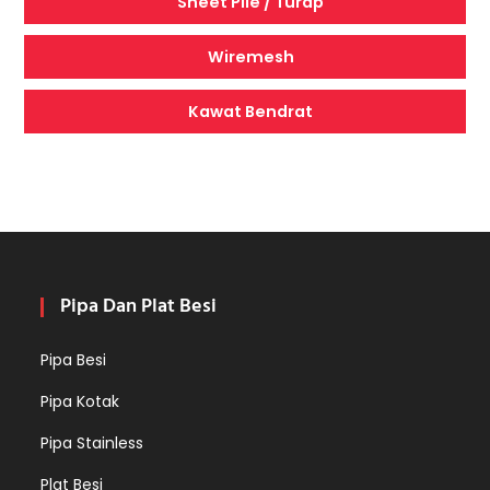
Sheet Pile / Turap
Wiremesh
Kawat Bendrat
Pipa Dan Plat Besi
Pipa Besi
Pipa Kotak
Pipa Stainless
Plat Besi