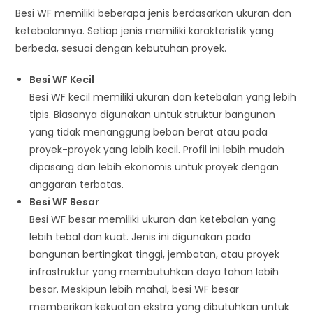
Besi WF memiliki beberapa jenis berdasarkan ukuran dan
ketebalannya. Setiap jenis memiliki karakteristik yang
berbeda, sesuai dengan kebutuhan proyek.
Besi WF Kecil
Besi WF kecil memiliki ukuran dan ketebalan yang lebih
tipis. Biasanya digunakan untuk struktur bangunan
yang tidak menanggung beban berat atau pada
proyek-proyek yang lebih kecil. Profil ini lebih mudah
dipasang dan lebih ekonomis untuk proyek dengan
anggaran terbatas.
Besi WF Besar
Besi WF besar memiliki ukuran dan ketebalan yang
lebih tebal dan kuat. Jenis ini digunakan pada
bangunan bertingkat tinggi, jembatan, atau proyek
infrastruktur yang membutuhkan daya tahan lebih
besar. Meskipun lebih mahal, besi WF besar
memberikan kekuatan ekstra yang dibutuhkan untuk