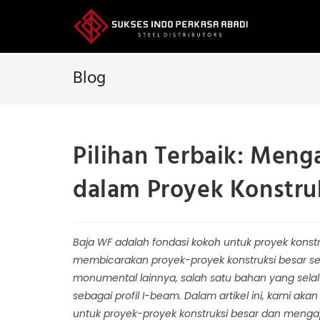
Skip
to
content
Blog
Pilihan Terbaik: Meng
dalam Proyek Konstru
Baja WF adalah fondasi kokoh untuk proyek konstru
membicarakan proyek-proyek konstruksi besar se
monumental lainnya, salah satu bahan yang selal
sebagai profil I-beam. Dalam artikel ini, kami 
untuk proyek-proyek konstruksi besar dan mengap