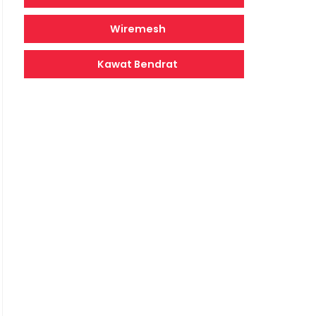
Wiremesh
Kawat Bendrat