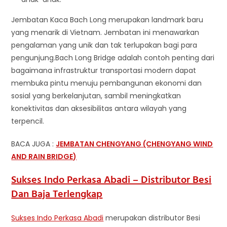
Jembatan Kaca Bach Long merupakan landmark baru
yang menarik di Vietnam. Jembatan ini menawarkan
pengalaman yang unik dan tak terlupakan bagi para
pengunjung.Bach Long Bridge adalah contoh penting dari
bagaimana infrastruktur transportasi modern dapat
membuka pintu menuju pembangunan ekonomi dan
sosial yang berkelanjutan, sambil meningkatkan
konektivitas dan aksesibilitas antara wilayah yang
terpencil.
BACA JUGA :
JEMBATAN CHENGYANG (CHENGYANG WIND
AND RAIN BRIDGE)
Sukses Indo Perkasa Abadi – Distributor Besi
Dan Baja Terlengkap
Sukses Indo Perkasa Abadi
merupakan distributor Besi