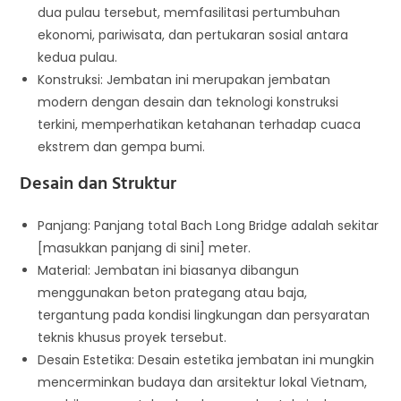
dua pulau tersebut, memfasilitasi pertumbuhan
ekonomi, pariwisata, dan pertukaran sosial antara
kedua pulau.
Konstruksi: Jembatan ini merupakan jembatan
modern dengan desain dan teknologi konstruksi
terkini, memperhatikan ketahanan terhadap cuaca
ekstrem dan gempa bumi.
Desain dan Struktur
Panjang: Panjang total Bach Long Bridge adalah sekitar
[masukkan panjang di sini] meter.
Material: Jembatan ini biasanya dibangun
menggunakan beton prategang atau baja,
tergantung pada kondisi lingkungan dan persyaratan
teknis khusus proyek tersebut.
Desain Estetika: Desain estetika jembatan ini mungkin
mencerminkan budaya dan arsitektur lokal Vietnam,