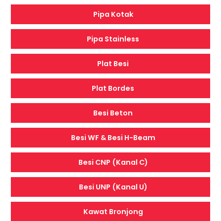
Pipa Kotak
Pipa Stainless
Plat Besi
Plat Bordes
Besi Beton
Besi WF & Besi H-Beam
Besi CNP (Kanal C)
Besi UNP (Kanal U)
Kawat Bronjong