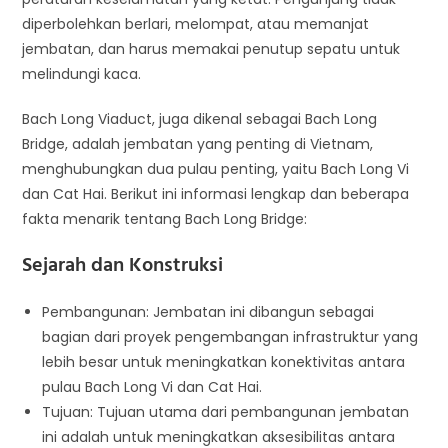
diperbolehkan berlari, melompat, atau memanjat
jembatan, dan harus memakai penutup sepatu untuk
melindungi kaca.
Bach Long Viaduct, juga dikenal sebagai Bach Long
Bridge, adalah jembatan yang penting di Vietnam,
menghubungkan dua pulau penting, yaitu Bach Long Vi
dan Cat Hai. Berikut ini informasi lengkap dan beberapa
fakta menarik tentang Bach Long Bridge:
Sejarah dan Konstruksi
Pembangunan: Jembatan ini dibangun sebagai
bagian dari proyek pengembangan infrastruktur yang
lebih besar untuk meningkatkan konektivitas antara
pulau Bach Long Vi dan Cat Hai.
Tujuan: Tujuan utama dari pembangunan jembatan
ini adalah untuk meningkatkan aksesibilitas antara