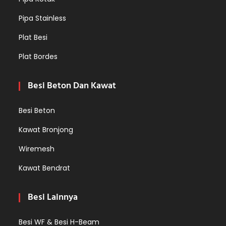
Pipa Stainless
Plat Besi
Plat Bordes
Besi Beton Dan Kawat
Besi Beton
Kawat Bronjong
Wiremesh
Kawat Bendrat
Besi Lainnya
Besi WF & Besi H-Beam