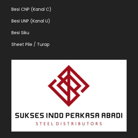
Besi CNP (Kanal C)
Besi UNP (Kanal U)
Besi Siku
Sheet Pile / Turap