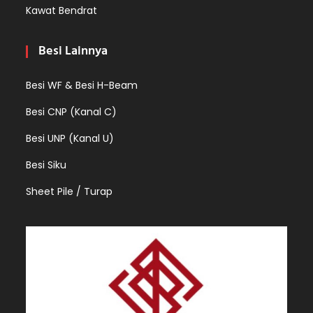
Kawat Bendrat
Besi Lainnya
Besi WF & Besi H-Beam
Besi CNP (Kanal C)
Besi UNP (Kanal U)
Besi Siku
Sheet Pile / Turap