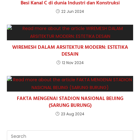
Besi Kanal C di dunia Industri dan Konstruksi
22 Jun 2024
WIREMESH DALAM ARSITEKTUR MODERN: ESTETIKA
DESAIN
12 Nov 2024
FAKTA MENGENAI STADION NASIONAL BEIJING
(SARUNG BURUNG)
23 Aug 2024