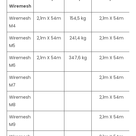
Wiremesh
Wiremesh
2,1m X 54m
154,5 kg
2,1m X 54m
M4
Wiremesh
2,1m X 54m
241,4 kg
2,1m X 54m
M5
Wiremesh
2,1m X 54m
347,6 kg
2,1m X 54m
M6
Wiremesh
2,1m X 54m
M7
Wiremesh
2,1m X 54m
M8
Wiremesh
2,1m X 54m
M9