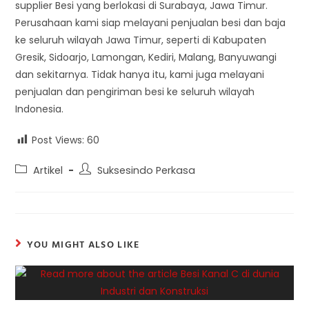
supplier Besi yang berlokasi di Surabaya, Jawa Timur.
Perusahaan kami siap melayani penjualan besi dan baja
ke seluruh wilayah Jawa Timur, seperti di Kabupaten
Gresik, Sidoarjo, Lamongan, Kediri, Malang, Banyuwangi
dan sekitarnya. Tidak hanya itu, kami juga melayani
penjualan dan pengiriman besi ke seluruh wilayah
Indonesia.
Post Views:
60
Post
Post
Artikel
Suksesindo Perkasa
category:
author:
YOU MIGHT ALSO LIKE