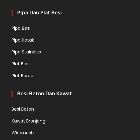
Pipa Dan Plat Besi
Pipa Besi
Pipa Kotak
Pipa Stainless
Plat Besi
Plat Bordes
Besi Beton Dan Kawat
Besi Beton
Kawat Bronjong
Wiremesh