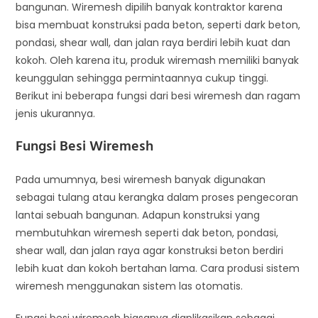
bangunan. Wiremesh dipilih banyak kontraktor karena
bisa membuat konstruksi pada beton, seperti dark beton,
pondasi, shear wall, dan jalan raya berdiri lebih kuat dan
kokoh. Oleh karena itu, produk wiremash memiliki banyak
keunggulan sehingga permintaannya cukup tinggi.
Berikut ini beberapa fungsi dari besi wiremesh dan ragam
jenis ukurannya.
Fungsi Besi Wiremesh
Pada umumnya, besi wiremesh banyak digunakan
sebagai tulang atau kerangka dalam proses pengecoran
lantai sebuah bangunan. Adapun konstruksi yang
membutuhkan wiremesh seperti dak beton, pondasi,
shear wall, dan jalan raya agar konstruksi beton berdiri
lebih kuat dan kokoh bertahan lama. Cara produsi sistem
wiremesh menggunakan sistem las otomatis.