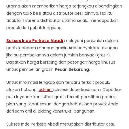
utama akan memberikan harga terjangkau dibandingkan
dengan toko besi atau distributor besi lainnya. Hal itu
tidak lain karena distributor utama selalu mendapatkan
produk dari pabrik langsung.
Sukses Indo Perkasa Abadi
melayani penjualan dalam
bentuk eceran maupun grosir. Ada banyak keuntungan
jikalau pembeliannya dalam jumlah banyak (grosir).
Dapatkan harga bersaing dan potongan harga khusus
untuk pembelian grosir.
Pesan Sekarang.
Untuk informasi lengkap dan terbaru terkait produk,
silakan hubungi
admin
suksesindoperkasa.com. Dapatkan
pula layanan konsultasi gratis terkait pemilihan produk
pipa yang tepat sesuai dengan kebutuhan proyek Anda
dari sdm ahli di bidang konstruksi bangunan.
Sukses Indo Perkasa Abadi merupakan distributor atau