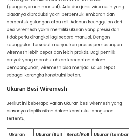
(penganyaman manual). Ada dua jenis wiremesh yang
biasanya diproduksi yakni berbentuk lembaran dan
berbentuk gulungan atau roll. Adapun keunggulan dari
besi wiremesh yakni memiliki ukuran yang presisi dan
tidak perlu dirangkai lagi secara manual. Dengan
keunggulan tersebut menjadikan proses pemasangan
wiremesh lebih cepat dan lebih praktis. Bagi pemilik
proyek yang membutuhkan kecepatan dalam
pembangunan, wiremesh bisa menjadi solusi tepat
sebagai kerangka konstruksi beton.
Ukuran Besi Wiremesh
Berikut ini beberapa varian ukuran besi wiremesh yang
biasanya diaplikasikan dalam konstruksi bangunan
tertentu;
Ukuran
Ukuran/Roll
Berat/Roll
Ukuran/Lembar