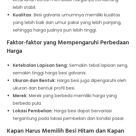
lebih stabil.
Kualitas:
Besi galvanis umumnya memiliki kualitas
yang lebih baik dan umur pakai yang lebih panjang,
sehingga harga jualnya pun lebih tinggi.
Faktor-faktor yang Mempengaruhi Perbedaan
Harga
Ketebalan Lapisan Seng:
Semakin tebal lapisan seng,
semakin tinggi harga besi galvanis.
Ukuran dan Bentuk:
Harga besi juga dipengaruhi oleh
ukuran dan bentuk profil besi.
Merek:
Merek yang berbeda memiliki harga yang
berbeda pula.
Lokasi Pembelian:
Harga besi dapat bervariasi
tergantung pada lokasi pembelian dan kondisi pasar.
Kapan Harus Memilih Besi Hitam dan Kapan