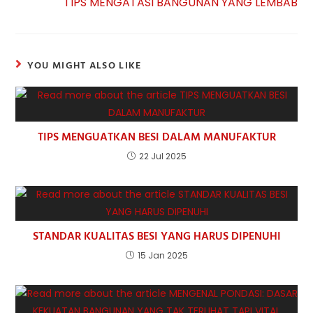
TIPS MENGATASI BANGUNAN YANG LEMBAB
YOU MIGHT ALSO LIKE
TIPS MENGUATKAN BESI DALAM MANUFAKTUR
22 Jul 2025
STANDAR KUALITAS BESI YANG HARUS DIPENUHI
15 Jan 2025