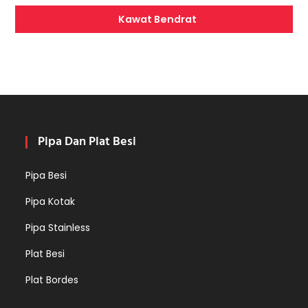
Kawat Bendrat
Pipa Dan Plat Besi
Pipa Besi
Pipa Kotak
Pipa Stainless
Plat Besi
Plat Bordes