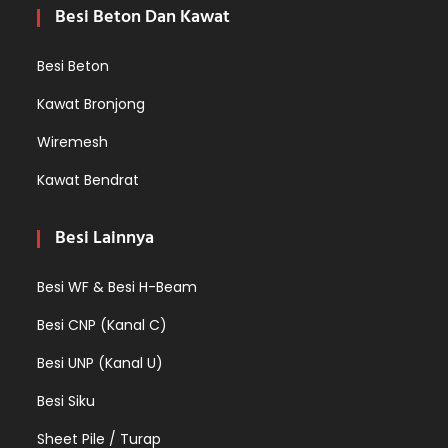
Besi Beton Dan Kawat
Besi Beton
Kawat Bronjong
Wiremesh
Kawat Bendrat
Besi Lainnya
Besi WF & Besi H-Beam
Besi CNP (Kanal C)
Besi UNP (Kanal U)
Besi Siku
Sheet Pile / Turap