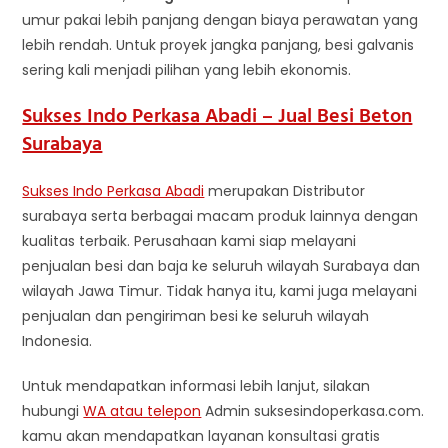
umur pakai lebih panjang dengan biaya perawatan yang
lebih rendah. Untuk proyek jangka panjang, besi galvanis
sering kali menjadi pilihan yang lebih ekonomis.
Sukses Indo Perkasa Abadi – Jual Besi Beton
Surabaya
Sukses Indo Perkasa Abadi
merupakan Distributor
surabaya serta berbagai macam produk lainnya dengan
kualitas terbaik. Perusahaan kami siap melayani
penjualan besi dan baja ke seluruh wilayah Surabaya dan
wilayah Jawa Timur. Tidak hanya itu, kami juga melayani
penjualan dan pengiriman besi ke seluruh wilayah
Indonesia.
Untuk mendapatkan informasi lebih lanjut, silakan
hubungi
WA atau telepon
Admin suksesindoperkasa.com.
kamu akan mendapatkan layanan konsultasi gratis