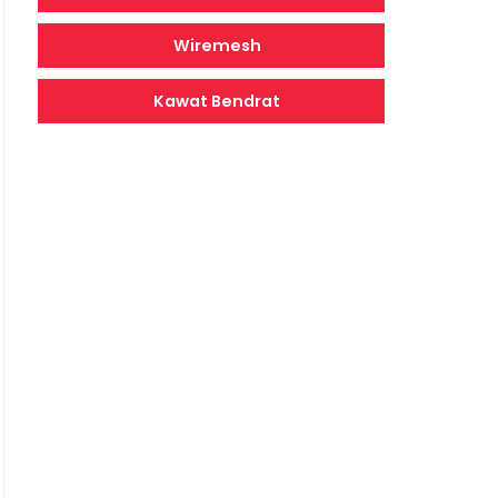
Wiremesh
Kawat Bendrat