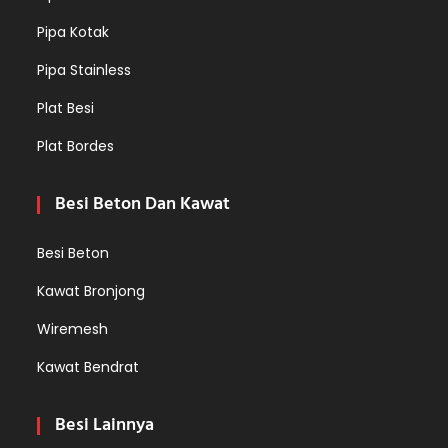
Pipa Kotak
Pipa Stainless
Plat Besi
Plat Bordes
Besi Beton Dan Kawat
Besi Beton
Kawat Bronjong
Wiremesh
Kawat Bendrat
Besi Lainnya