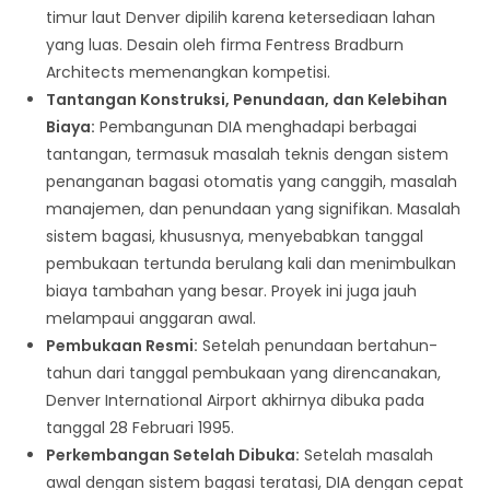
timur laut Denver dipilih karena ketersediaan lahan
yang luas. Desain oleh firma Fentress Bradburn
Architects memenangkan kompetisi.
Tantangan Konstruksi, Penundaan, dan Kelebihan
Biaya:
Pembangunan DIA menghadapi berbagai
tantangan, termasuk masalah teknis dengan sistem
penanganan bagasi otomatis yang canggih, masalah
manajemen, dan penundaan yang signifikan. Masalah
sistem bagasi, khususnya, menyebabkan tanggal
pembukaan tertunda berulang kali dan menimbulkan
biaya tambahan yang besar. Proyek ini juga jauh
melampaui anggaran awal.
Pembukaan Resmi:
Setelah penundaan bertahun-
tahun dari tanggal pembukaan yang direncanakan,
Denver International Airport akhirnya dibuka pada
tanggal 28 Februari 1995.
Perkembangan Setelah Dibuka:
Setelah masalah
awal dengan sistem bagasi teratasi, DIA dengan cepat