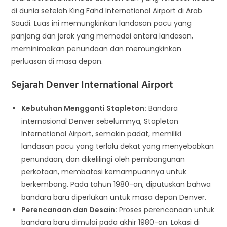
di dunia setelah King Fahd International Airport di Arab
Saudi. Luas ini memungkinkan landasan pacu yang
panjang dan jarak yang memadai antara landasan,
meminimalkan penundaan dan memungkinkan
perluasan di masa depan.
Sejarah Denver International Airport
Kebutuhan Mengganti Stapleton:
Bandara
internasional Denver sebelumnya, Stapleton
International Airport, semakin padat, memiliki
landasan pacu yang terlalu dekat yang menyebabkan
penundaan, dan dikelilingi oleh pembangunan
perkotaan, membatasi kemampuannya untuk
berkembang. Pada tahun 1980-an, diputuskan bahwa
bandara baru diperlukan untuk masa depan Denver.
Perencanaan dan Desain:
Proses perencanaan untuk
bandara baru dimulai pada akhir 1980-an. Lokasi di