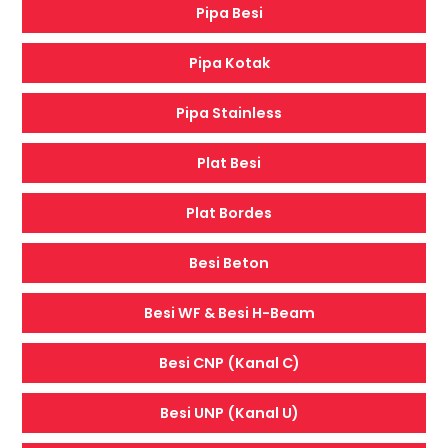
Pipa Besi
Pipa Kotak
Pipa Stainless
Plat Besi
Plat Bordes
Besi Beton
Besi WF & Besi H-Beam
Besi CNP (Kanal C)
Besi UNP (Kanal U)