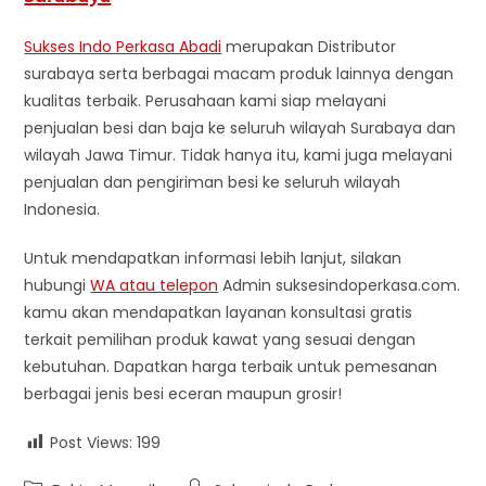
Sukses Indo Perkasa Abadi
merupakan Distributor
surabaya serta berbagai macam produk lainnya dengan
kualitas terbaik. Perusahaan kami siap melayani
penjualan besi dan baja ke seluruh wilayah Surabaya dan
wilayah Jawa Timur. Tidak hanya itu, kami juga melayani
penjualan dan pengiriman besi ke seluruh wilayah
Indonesia.
Untuk mendapatkan informasi lebih lanjut, silakan
hubungi
WA atau telepon
Admin suksesindoperkasa.com.
kamu akan mendapatkan layanan konsultasi gratis
terkait pemilihan produk kawat yang sesuai dengan
kebutuhan. Dapatkan harga terbaik untuk pemesanan
berbagai jenis besi eceran maupun grosir!
Post Views:
199