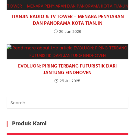
TIANJIN RADIO & TV TOWER – MENARA PENYIARAN
DAN PANORAMA KOTA TIANJIN
26 Jun 2026
EVOLUON: PIRING TERBANG FUTURISTIK DARI
JANTUNG EINDHOVEN
25 Jul 2025
Produk Kami