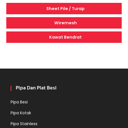
Sheet Pile / Turap
Wiremesh
Kawat Bendrat
Pipa Dan Plat Besi
Pipa Besi
Pipa Kotak
Pipa Stainless