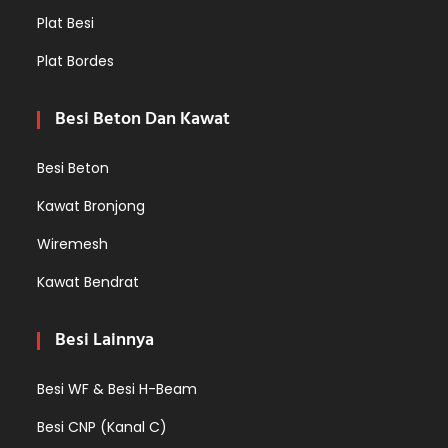
Plat Besi
Plat Bordes
Besi Beton Dan Kawat
Besi Beton
Kawat Bronjong
Wiremesh
Kawat Bendrat
Besi Lainnya
Besi WF & Besi H-Beam
Besi CNP (Kanal C)