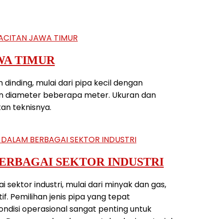
AWA TIMUR
dinding, mulai dari pipa kecil dengan
n diameter beberapa meter. Ukuran dan
an teknisnya.
ERBAGAI SEKTOR INDUSTRI
sektor industri, mulai dari minyak dan gas,
f. Pemilihan jenis pipa yang tepat
ndisi operasional sangat penting untuk