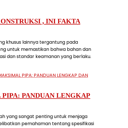
NSTRUKSI , INI FAKTA
ng khusus lainnya tergantung pada
enting untuk memastikan bahwa bahan dan
likasi dan standar keamanan yang berlaku.
PIPA: PANDUAN LENGKAP
ah yang sangat penting untuk menjaga
melibatkan pemahaman tentang spesifikasi