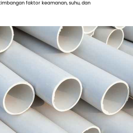
rtimbangan faktor keamanan, suhu, dan