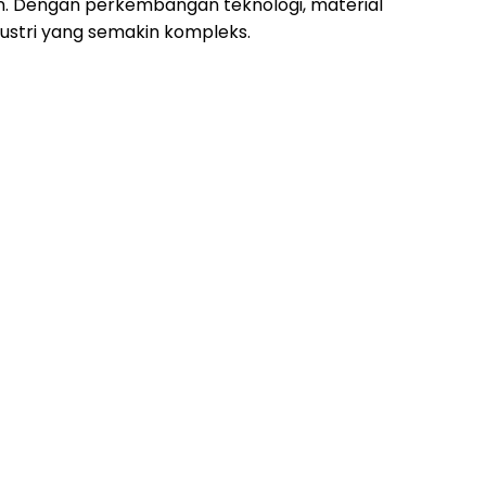
. Dengan perkembangan teknologi, material
stri yang semakin kompleks.