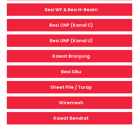
Besi WF & Besi H-Beam
Besi CNP (Kanal C)
Besi UNP (Kanal U)
Kawat Bronjong
Besi Siku
Sheet Pile / Turap
Wiremesh
Kawat Bendrat