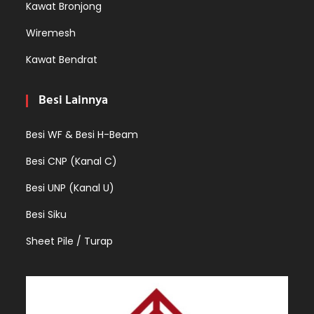
Kawat Bronjong
Wiremesh
Kawat Bendrat
Besi Lainnya
Besi WF & Besi H-Beam
Besi CNP (Kanal C)
Besi UNP (Kanal U)
Besi Siku
Sheet Pile / Turap