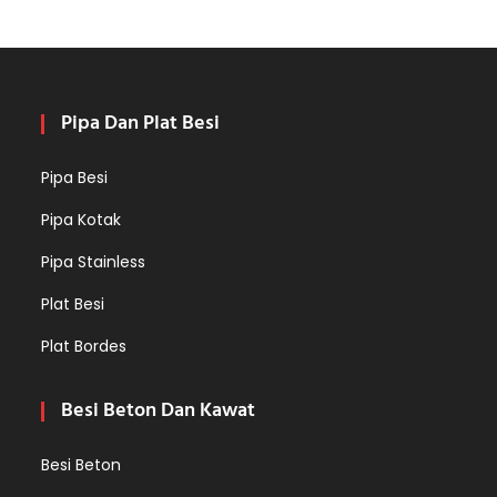
Pipa Dan Plat Besi
Pipa Besi
Pipa Kotak
Pipa Stainless
Plat Besi
Plat Bordes
Besi Beton Dan Kawat
Besi Beton