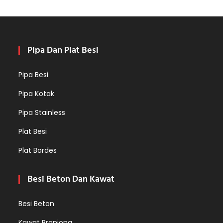
Pipa Dan Plat Besi
Pipa Besi
Pipa Kotak
Pipa Stainless
Plat Besi
Plat Bordes
Besi Beton Dan Kawat
Besi Beton
Kawat Bronjong