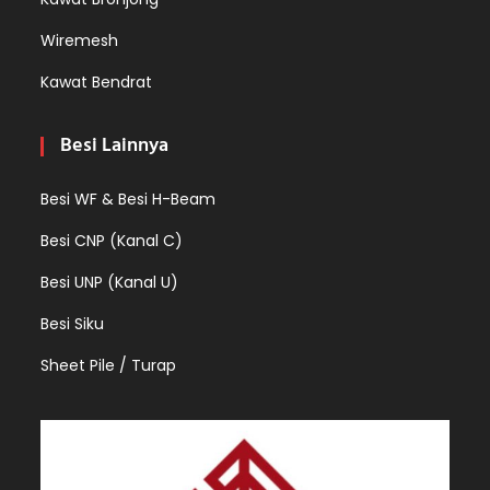
Wiremesh
Kawat Bendrat
Besi Lainnya
Besi WF & Besi H-Beam
Besi CNP (Kanal C)
Besi UNP (Kanal U)
Besi Siku
Sheet Pile / Turap