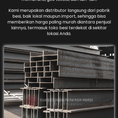
Kami merupakan distributor langsung dari pabrik
besi, baik lokal maupun import, sehingga bisa
memberikan harga paling murah diantara penjual
lainnya, termasuk toko besi terdekat di sekitar
lokasi Anda.