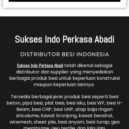
Sukses Indo Perkasa Abadi
DISTRIBUTOR BESI INDONESIA
telah dikenal sebagai
Sukses Indo Perkasa Abadi
distributor dan supplier yang menyediakan
berbagai produk besi untuk keperluan konstruksi
maupun keperluan lainnya.
Tersedia berbagai jenis produk besi seperti besi
beton, pipa besi, plat besi, besi siku, besi WF, besi H-
Beam, besi CNP, besi UNP, atap baja ringan
zincalume, kawat bronjong, kawat bendrat,
wiremesh, sheet pile, besi anyam, besi turap, geo
membrane, geo textile, dan lain-lain.