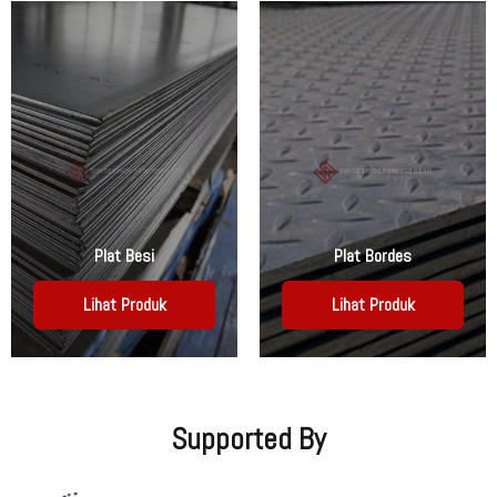
Plat Besi
Plat Bordes
Lihat Produk
Lihat Produk
Supported By