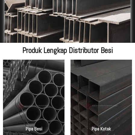
Produk Lengkap Distributor Besi
Pipa Besi
Pipa Kotak