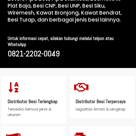
Plat Baja, Besi CNP, Besi UNP, Besi Siku,
Wiremesh, Kawat Bronjong, Kawat Bendrat,
Besi Turap, dan berbagai jenis besi lainnya.
Untuk informasi cepat, silakan hubungi melalui telpon atau
WhatsApp
0821-2202-0049
Distributor Besi Terlengkap
Distributor Besi Terpercaya
Tersedia Semua jenis &
Legalitas Aman & Lengkap
ukuran