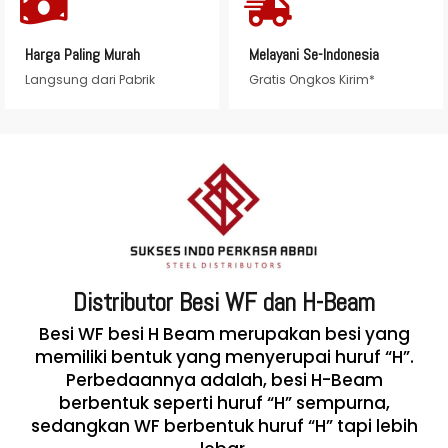
Harga Paling Murah
Melayani Se-Indonesia
Langsung dari Pabrik
Gratis Ongkos Kirim*
Distributor Besi WF dan H-Beam
Besi WF besi H Beam merupakan besi yang
memiliki bentuk yang menyerupai huruf “H”.
Perbedaannya adalah, besi H-Beam
berbentuk seperti huruf “H” sempurna,
sedangkan WF berbentuk huruf “H” tapi lebih