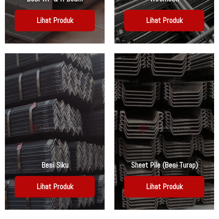
Lihat Produk
Lihat Produk
Besi Siku
Sheet Pile (Besi Turap)
Lihat Produk
Lihat Produk